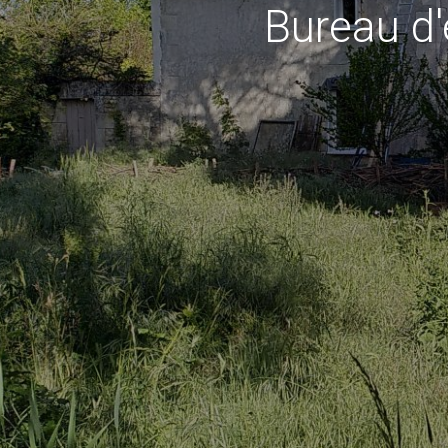
Bureau d'