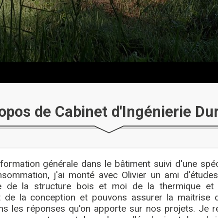
opos de Cabinet d'Ingénierie Du
formation générale dans le bâtiment suivi d'une spéc
sommation, j'ai monté avec Olivier un ami d'études
te de la structure bois et moi de la thermique et
 de la conception et pouvons assurer la maitrise 
ns les réponses qu'on apporte sur nos projets. Je r