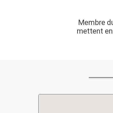
Membre du 
mettent en