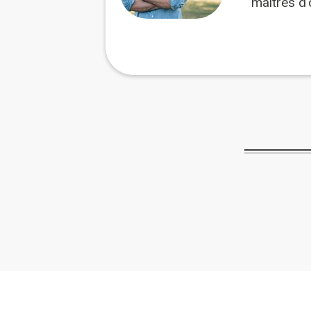
maitres d'