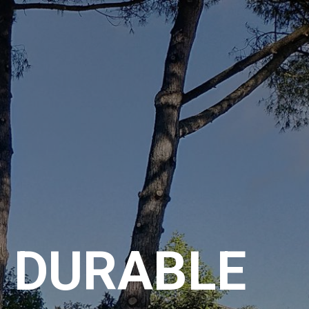
E DURABLE