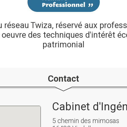
réseau Twiza, réservé aux profess
 oeuvre des techniques d'intérêt éc
patrimonial
Contact
Cabinet d'Ingén
5 chemin des mimosas