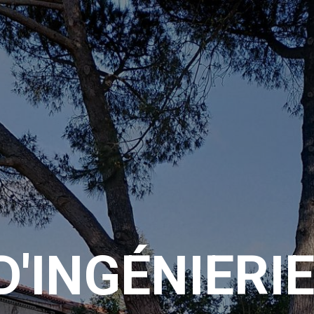
D'INGÉNIERI