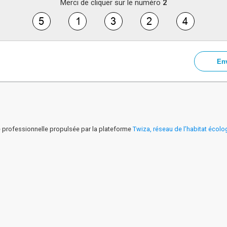
Merci de cliquer sur le numéro
2
 professionnelle propulsée par la plateforme
Twiza, réseau de l’habitat écolo